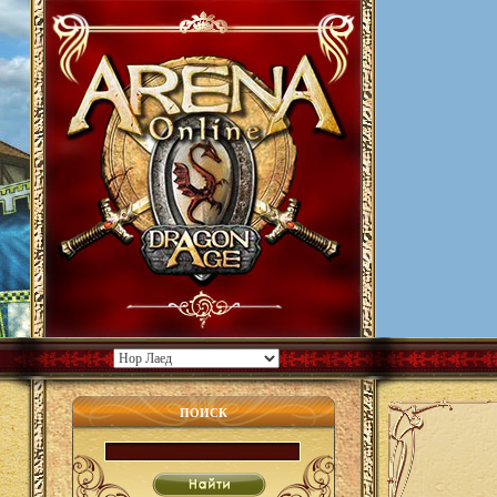
ПОИСК