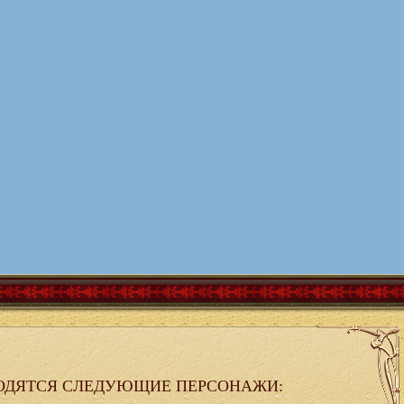
ОДЯТСЯ СЛЕДУЮЩИЕ ПЕРСОНАЖИ: