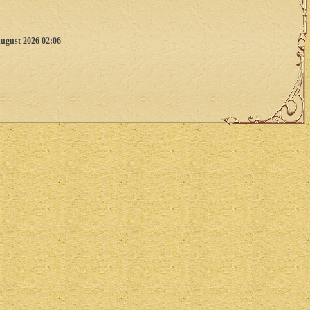
ugust 2026 02:06