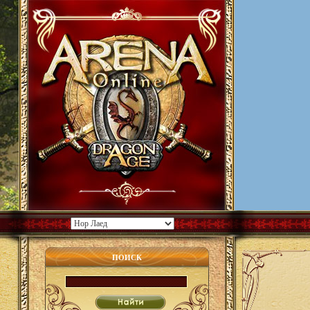
ПОИСК