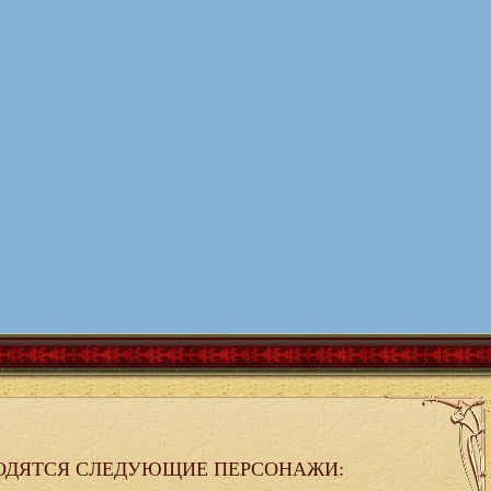
ОДЯТСЯ СЛЕДУЮЩИЕ ПЕРСОНАЖИ: