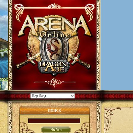
ПОИСК