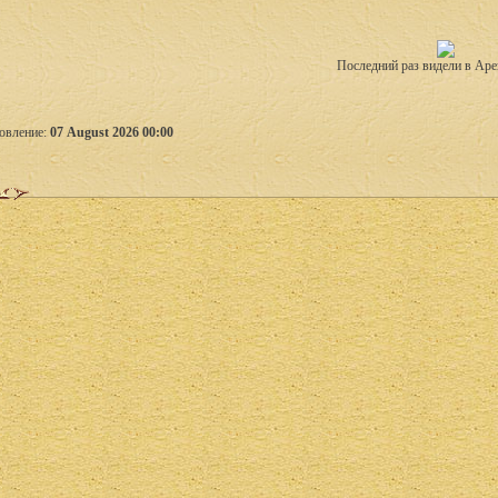
Последний раз видели в Аре
овление:
07 August 2026 00:00