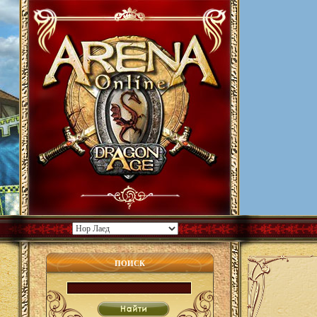
ПОИСК