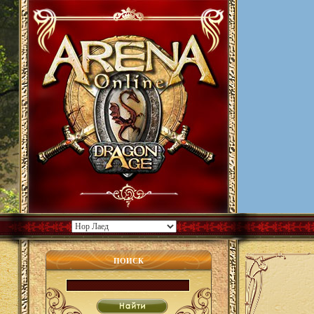
ПОИСК