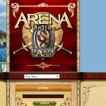
ПОИСК