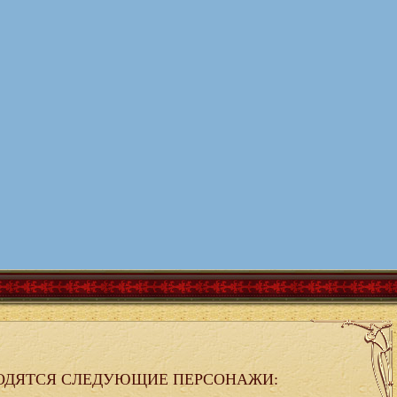
ОДЯТСЯ СЛЕДУЮЩИЕ ПЕРСОНАЖИ: