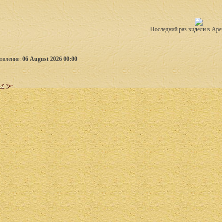
Последний раз видели в Аре
овление:
06 August 2026 00:00