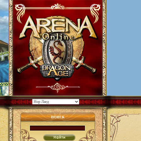
ПОИСК