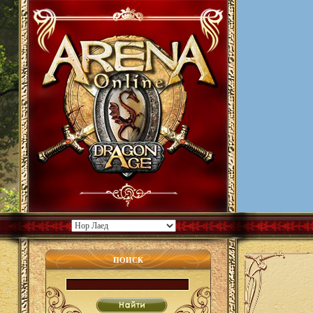
ПОИСК