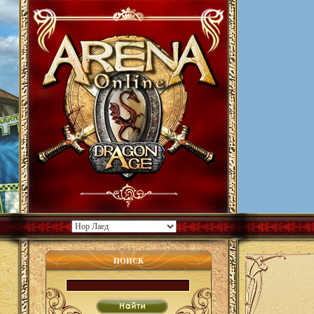
ПОИСК