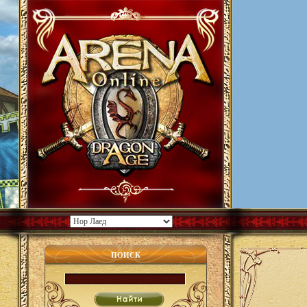
ПОИСК