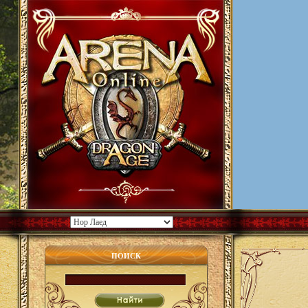
ПОИСК