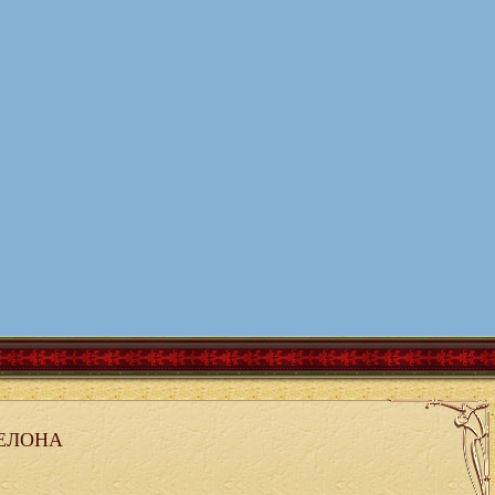
ЕЛОНА