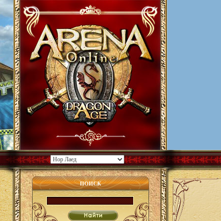
ПОИСК