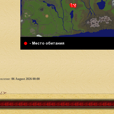
овление:
06 August 2026 00:00