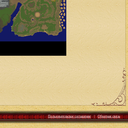
Пользовательское соглашение
|
Обратная связь