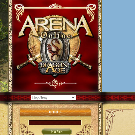
ПОИСК