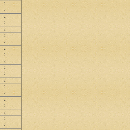
2
2
2
2
2
2
2
2
2
2
2
2
2
2
2
2
2
2
2
2