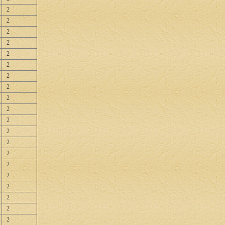
2
2
2
2
2
2
2
2
2
2
2
2
2
2
2
2
2
2
2
2