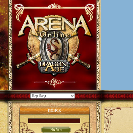
ПОИСК