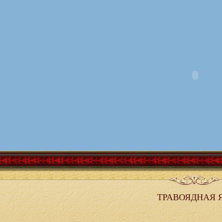
ТРАВОЯДНАЯ 