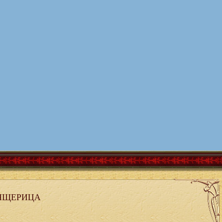
ЯЩЕРИЦА