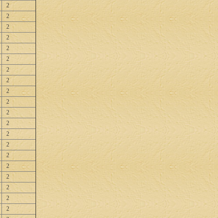
2
2
2
2
2
2
2
2
2
2
2
2
2
2
2
2
2
2
2
2