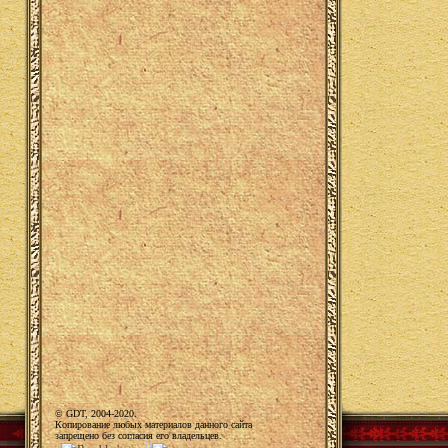
© GDT, 2004-2020.
Копирование любых материалов данного сайта
запрещено без согласия его владельцев.