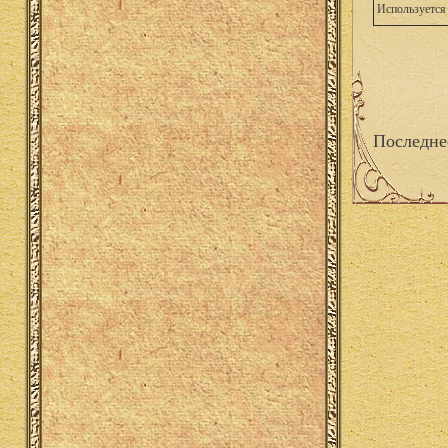
Используется 
Последне