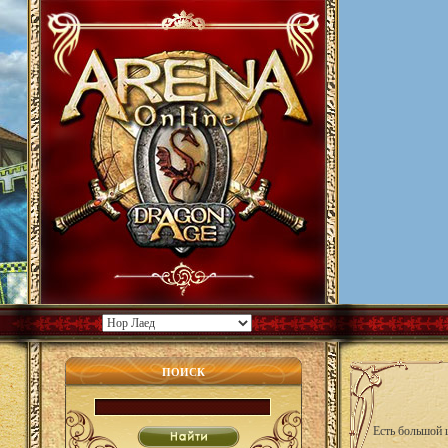
ПОИСК
Есть большой 