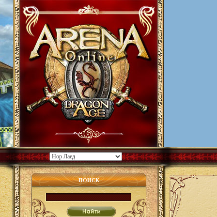
ПОИСК