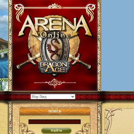
ПОИСК