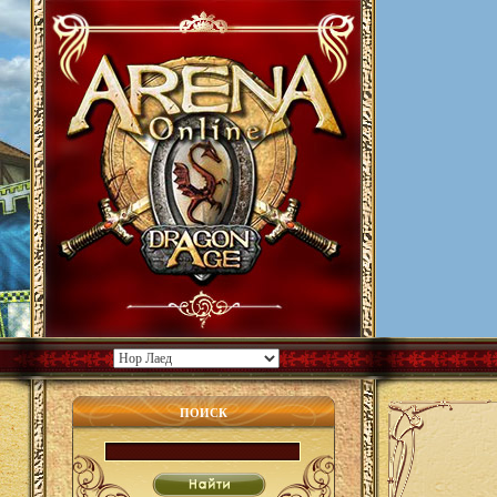
ПОИСК