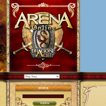
ПОИСК