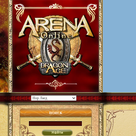
ПОИСК