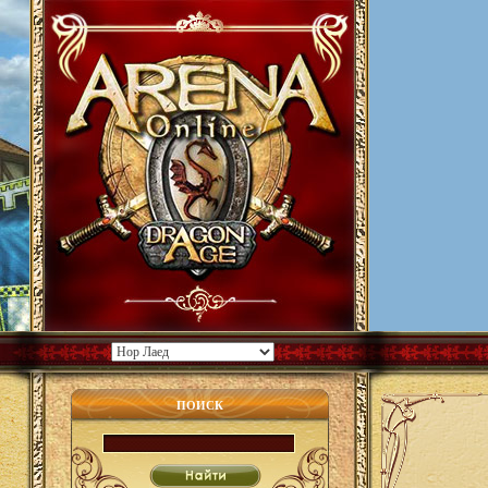
ПОИСК