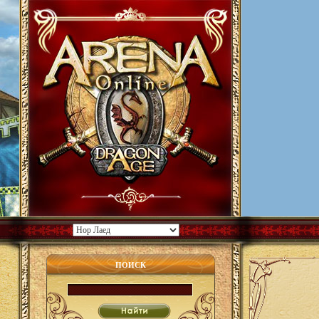
ПОИСК