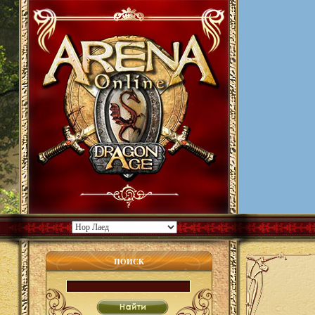
ПОИСК