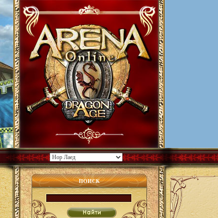
ПОИСК