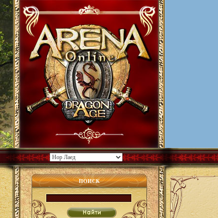
ПОИСК