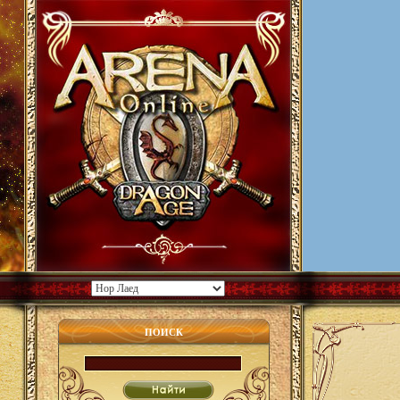
ПОИСК