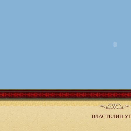
ВЛАСТЕЛИН У