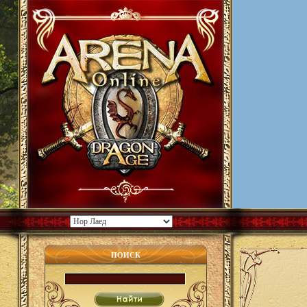
ПОИСК