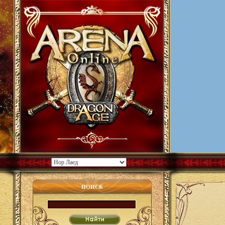
ПОИСК