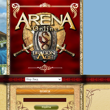
ПОИСК