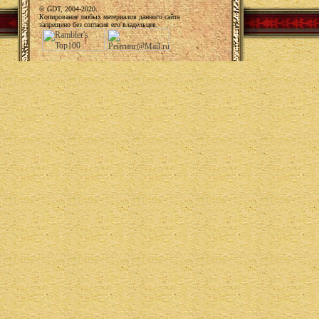
© GDT, 2004-2020.
Копирование любых материалов данного сайта
запрещено без согласия его владельцев.