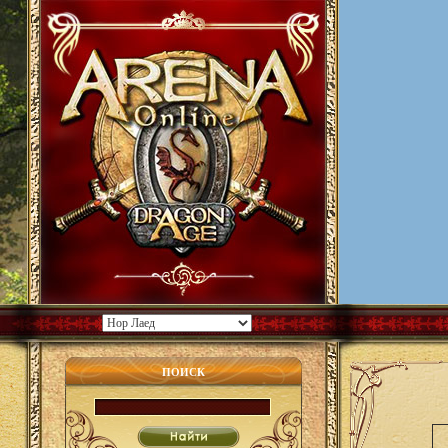
ПОИСК