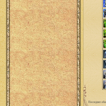
Последнее обн