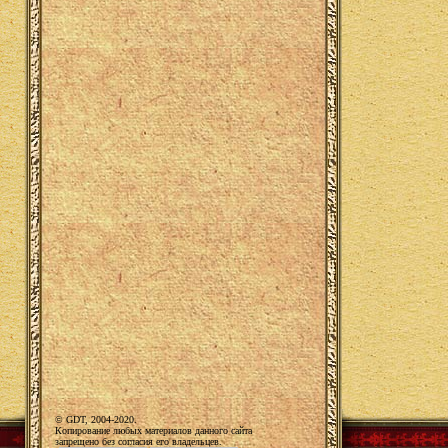
© GDT, 2004-2020.
Копирование любых материалов данного сайта
запрещено без согласия его владельцев.