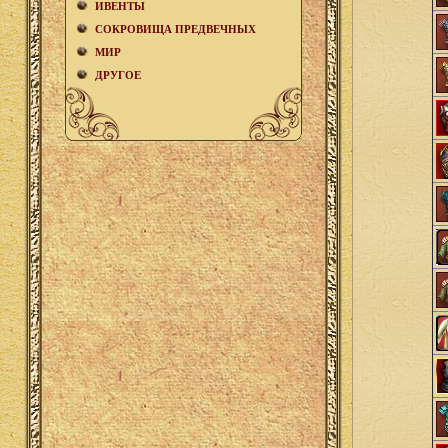
ИВЕНТЫ
СОКРОВИЩА ПРЕДВЕЧНЫХ
МИР
ДРУГОЕ