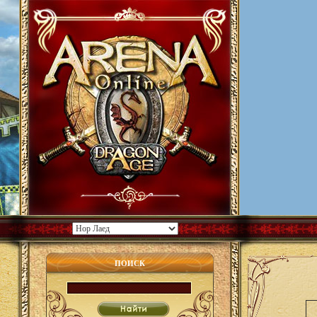
ПОИСК