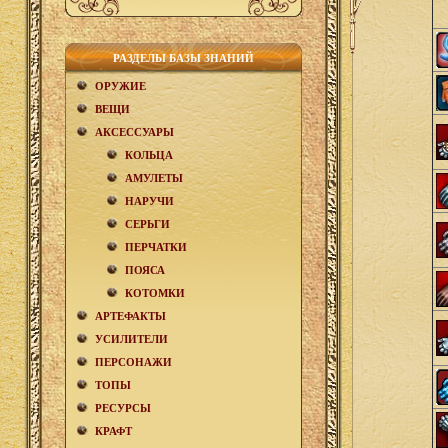
РАЗДЕЛЫ БАЗЫ ЗНАНИЙ
ОРУЖИЕ
ВЕЩИ
АКCЕСCУАРЫ
КОЛЬЦА
АМУЛЕТЫ
НАРУЧИ
СЕРЬГИ
ПЕРЧАТКИ
ПОЯСА
КОТОМКИ
АРТЕФАКТЫ
УСИЛИТЕЛИ
ПЕРСОНАЖИ
ТОПЫ
РЕСУРСЫ
КРАФТ