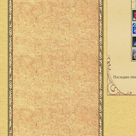
Последнее обн