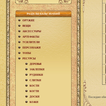
РАЗДЕЛЫ БАЗЫ ЗНАНИЙ
ОРУЖИЕ
ВЕЩИ
АКCЕСCУАРЫ
АРТЕФАКТЫ
УСИЛИТЕЛИ
ПЕРСОНАЖИ
ТОПЫ
РЕСУРСЫ
ДЕРЕВЬЯ
ЗАКЛЕПКИ
РУДНИКИ
СЛИТКИ
КОСТИ
КОГТИ
ДОСКИ
Последнее обн
КОЖИ