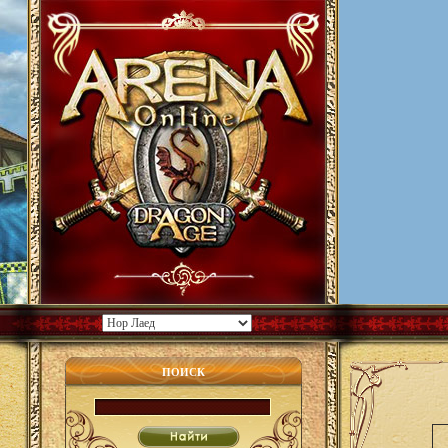
ПОИСК