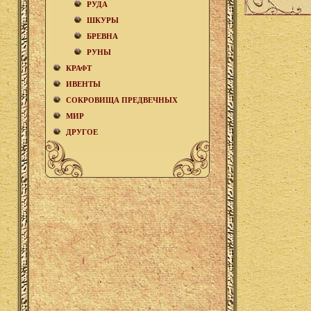
РУДА
ШКУРЫ
БРЕВНА
РУНЫ
КРАФТ
ИВЕНТЫ
СОКРОВИЩА ПРЕДВЕЧНЫХ
МИР
ДРУГОЕ