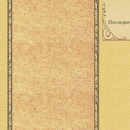
Последне