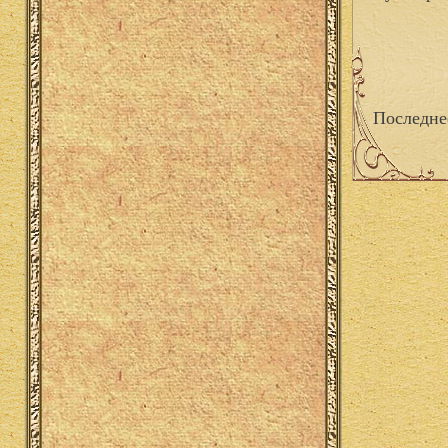
Последне