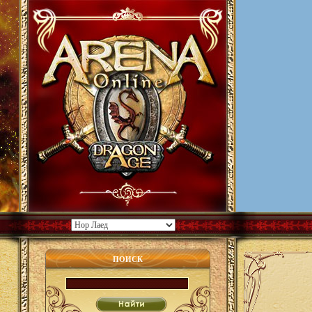
ПОИСК