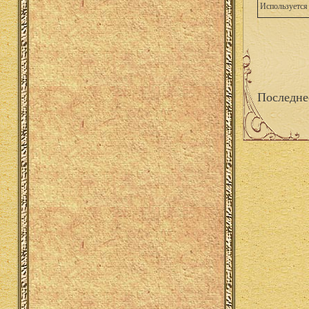
Используется 
Последне