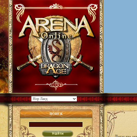
ПОИСК
Деньги и