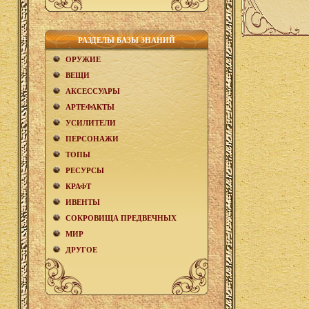
РАЗДЕЛЫ БАЗЫ ЗНАНИЙ
ОРУЖИЕ
ВЕЩИ
АКCЕСCУАРЫ
АРТЕФАКТЫ
УСИЛИТЕЛИ
ПЕРСОНАЖИ
ТОПЫ
РЕСУРСЫ
КРАФТ
ИВЕНТЫ
СОКРОВИЩА ПРЕДВЕЧНЫХ
МИР
ДРУГОЕ