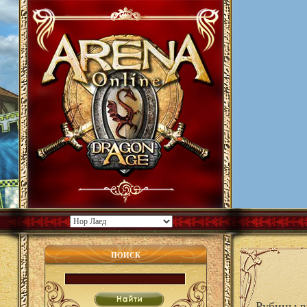
ПОИСК
Рубины в