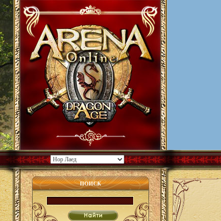
ПОИСК