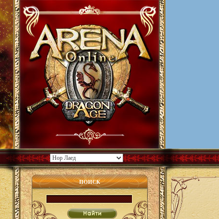
ПОИСК