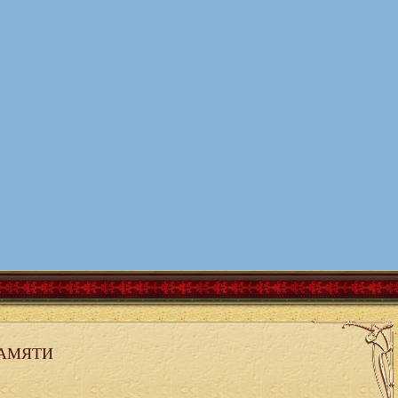
АМЯТИ