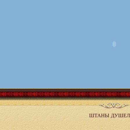
ШТАНЫ ДУШЕЛ