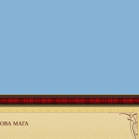
ОВА МАГА