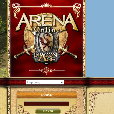
ПОИСК