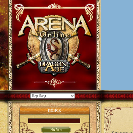
ПОИСК
Хранит в