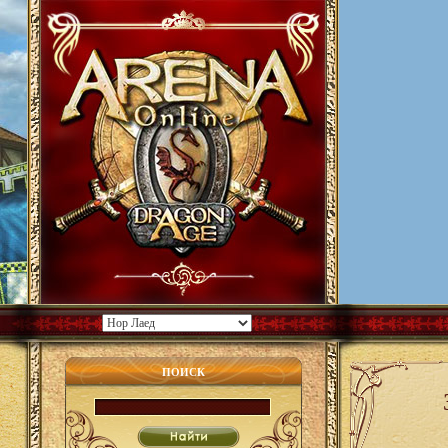
ПОИСК