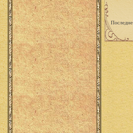
Последне