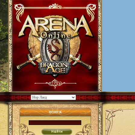
ПОИСК