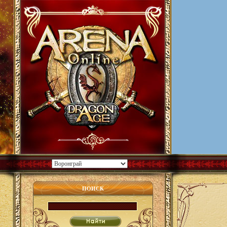
ПОИСК