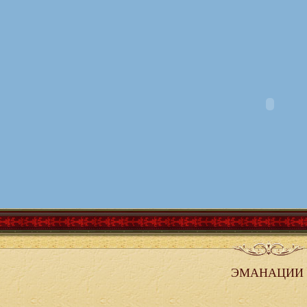
ЭМАНАЦИИ