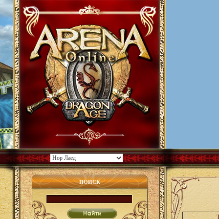
ПОИСК